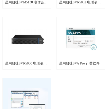
星网锐捷SVM5130 电话会议
星网锐捷SVR5032 电话录音
服务器 高级版
服务器
星网锐捷SVR5000 电话录音
星网锐捷SVA Pro 计费软件
系统 录播平台