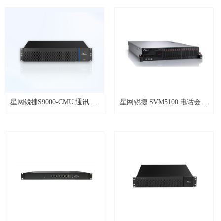
星网锐捷S9000-CMU 通讯录
星网锐捷 SVM5100 电话会议
管理服务器
系统软件 企业版