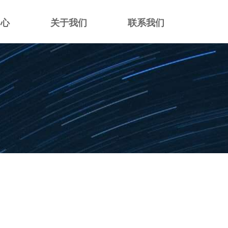
中心
关于我们
联系我们