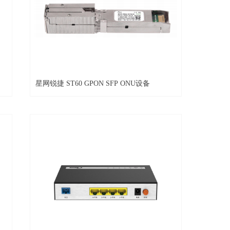
星网锐捷 ST60 GPON SFP ONU设备