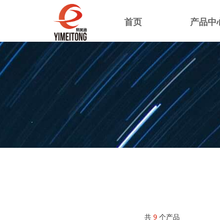
首页
产品中
共
9
个产品