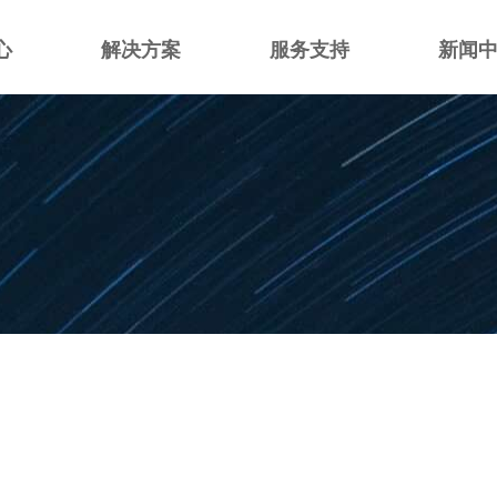
心
解决方案
服务支持
新闻