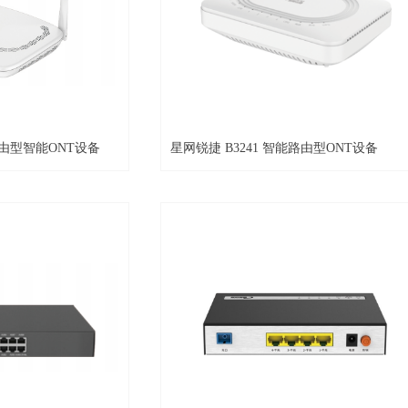
路由型智能ONT设备
星网锐捷 B3241 智能路由型ONT设备