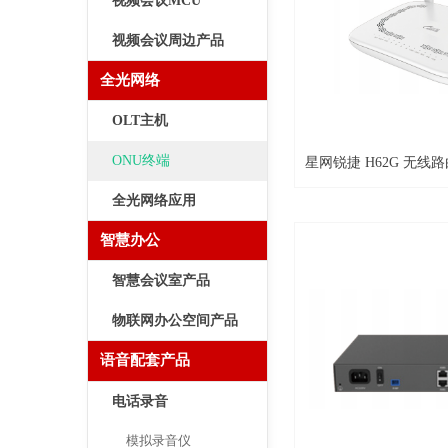
视频会议MCU
视频会议周边产品
全光网络
OLT主机
ONU终端
星网锐捷 H62G 无线
全光网络应用
智慧办公
智慧会议室产品
物联网办公空间产品
语音配套产品
电话录音
模拟录音仪