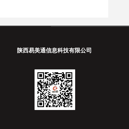
陕西易美通信息科技有限公司