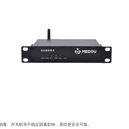
、病毒、开关机等不稳定因素影响，系统更安全可靠。