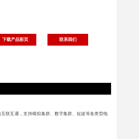
下载产品彩页
联系我们
络的互联互通，支持模拟集群、数字集群、短波等各类型电