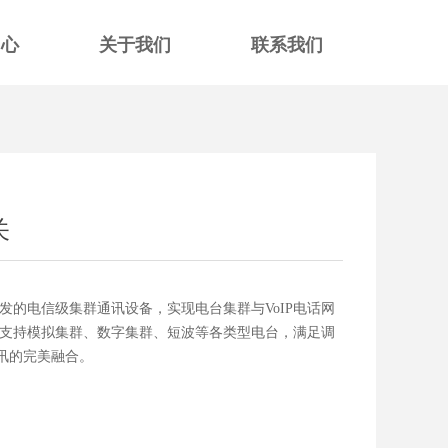
中心
关于我们
联系我们
关
发的电信级集群通讯设备，实现电台集群与VoIP电话网
通，支持模拟集群、数字集群、短波等各类型电台，满足调
讯的完美融合。