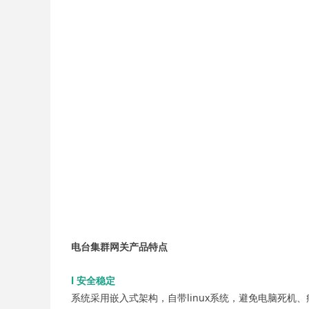
电台集群网关产品特点
l 安全稳定
系统采用嵌入式架构，自带linux系统，避免电脑死机