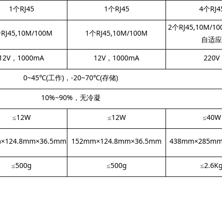
1个RJ45
1个RJ45
4个RJ4
2个RJ45,10M/10
RJ45,10M/100M
1个RJ45,10M/100M
自适应
12V，1000mA
12V，1000mA
220V
0~45℃(工作)，-20~70℃(存储)
10%~90%，无冷凝
≤12W
≤12W
≤40W
×124.8mm×36.5mm
152mm×124.8mm×36.5mm
438mm×285mm
≤500g
≤500g
≤2.6K