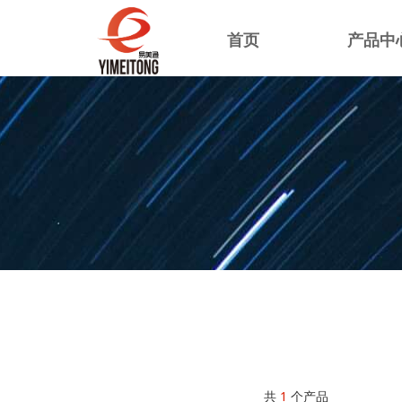
首页
产品中
共
1
个产品