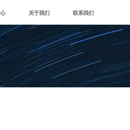
中心
关于我们
联系我们