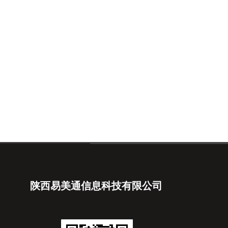
陕西易美通信息科技有限公司