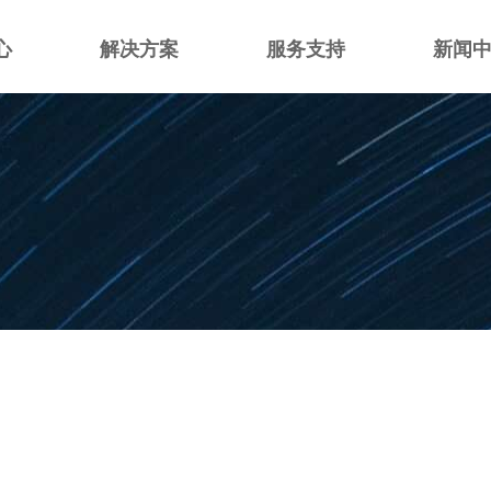
心
解决方案
服务支持
新闻