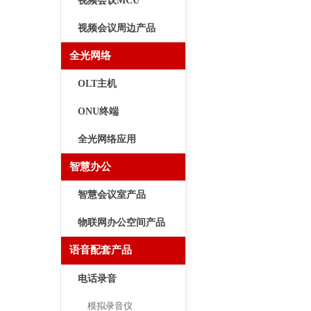
视频会议MCU
视频会议周边产品
全光网络
OLT主机
ONU终端
全光网络应用
智慧办公
智慧会议室产品
物联网办公空间产品
语音配套产品
电话录音
模拟录音仪