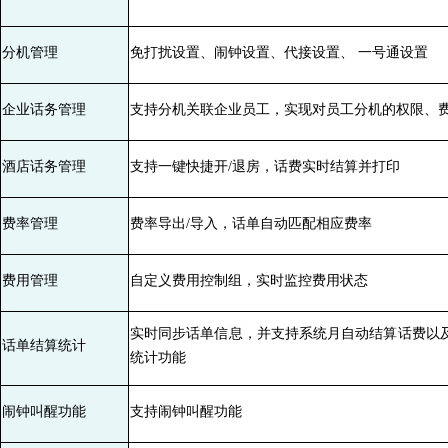
分机管理
免打扰设置、闹钟设置、代接设置、 一号通设置
企业话务管理
支持分机关联企业员工，实现对员工分机的权限、
酒店话务管理
支持一键快捷开/退房，话费实时结算并打印
费率管理
费率导出/导入，话单自动匹配相应费率
费用管理
自定义费用控制组，实时监控费用状态
实时同步话单信息，并支持系统月自动结算话费以及
话单结算统计
统计功能
闹钟叫醒功能
支持闹钟叫醒功能