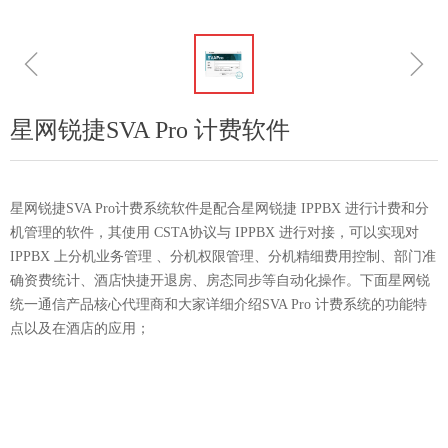
ꁆ
ꁇ
星网锐捷SVA Pro 计费软件
星网锐捷SVA Pro计费系统软件是配合星网锐捷 IPPBX 进行计费和分
机管理的软件，其使用 CSTA协议与 IPPBX 进行对接，可以实现对
IPPBX 上分机业务管理 、分机权限管理、分机精细费用控制、部门准
确资费统计、酒店快捷开退房、房态同步等自动化操作。下面星网锐
统一通信产品核心代理商和大家详细介绍SVA Pro 计费系统的功能特
点以及在酒店的应用；