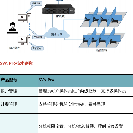
SVA Pro技术参数
产品型号
SVA
Pro
帐户管理
管理员帐户操作员帐户两级控制，支持多操作员
计费管理
支持管理分机的实时精确计费并呈现
分机权限设置、分机锁定/解锁、呼叫转移设置