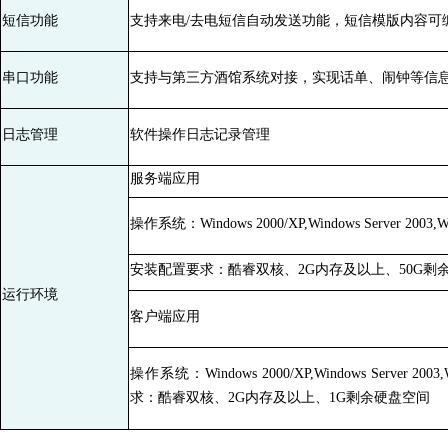
短信功能
支持来电/去电短信自动发送功能，短信模版内容可
串口功能
支持与第三方酒馆系统对接，实现话单、闹钟等信
日志管理
软件操作日志记录管理
服务端应用
操作系统：Windows 2000/XP,Windows Server 2003,Wi
安装配置要求：酷睿双核、2G内存及以上、50G剩
运行环境
客户端应用
操作系统：Windows 2000/XP,Windows Server 200
求：酷睿双核、2G内存及以上、1G剩余硬盘空间